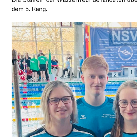
dem 5. Rang.