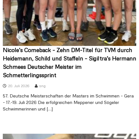
Nicole’s Comeback – Zehn DM-Titel für TVM durch
Heidemann, Schild und Staffeln – Sigiltra’s Hermann
Schmees Deutscher Meister im
Schmetterlingssprint
20. Juli 2026
sng
57. Deutsche Meisterschaften der Masters im Schwimmen – Gera
– 17.-19. Juli 2026 Die erfolgreichen Meppener und Sögeler
Schwimmerinnen und […]