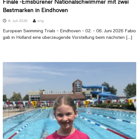
Finale -Emsbürener Nationalschwimmer mit zwei
Bestmarken in Eindhoven
8. Juli 2026
sng
European Swimming Trials – Eindhoven – 02. – 06. Juni 2026 Fabio
gab in Holland eine überzeugende Vorstellung beim nächsten […]