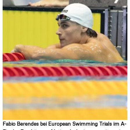
Fabio Berendes bei European Swimming Trials im A-