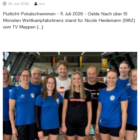
24. Juli 2026
mo
Flutlicht-Pokalschwimmen – 11. Juli 2026 – Oelde Nach über 10
Monaten Wettkampfabstinenz stand für Nicole Heidemann (1982)
vom TV Meppen […]