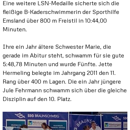
Eine weitere LSN-Medaille sicherte sich die
fleißige B-Kaderschwimmerin der Sporthilfe
Emsland über 800 m Freistil in 10:44,00
Minuten.
Ihre ein Jahr ältere Schwester Marie, die
gerade im Abitur steht, schwamm für sie gute
5:48,78 Minuten und wurde Fünfte. Jette
Hermeling belegte im Jahrgang 2011 den 11.
Rang über 400 m Lagen. Die ein Jahr jüngere
Jule Fehrmann schwamm sich über die gleiche
Disziplin auf den 10. Platz.