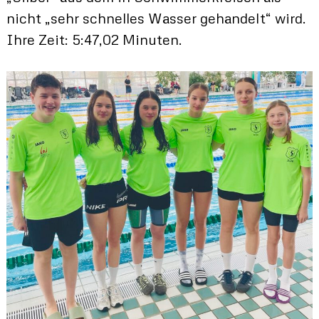
nicht „sehr schnelles Wasser gehandelt“ wird.
Ihre Zeit: 5:47,02 Minuten.