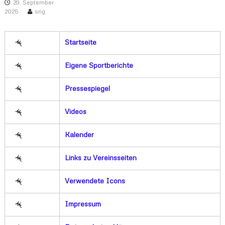
29. September
2025
sng
Startseite
Eigene Sportberichte
Pressespiegel
Videos
Kalender
Links zu Vereinsseiten
Verwendete Icons
Impressum