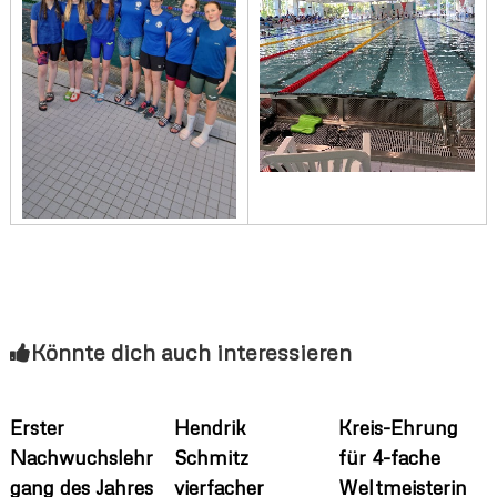
Könnte dich auch interessieren
Erster
Hendrik
Kreis-Ehrung
Nachwuchslehr
Schmitz
für 4-fache
gang des Jahres
vierfacher
Weltmeisterin