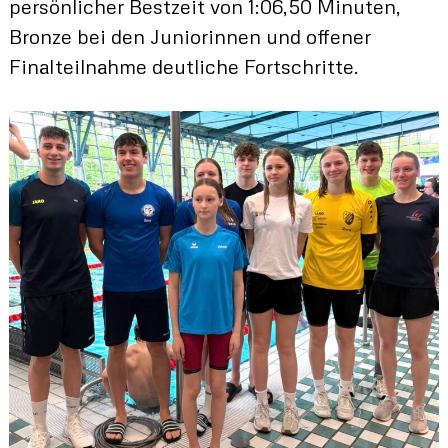
persönlicher Bestzeit von 1:06,50 Minuten,
Bronze bei den Juniorinnen und offener
Finalteilnahme deutliche Fortschritte.