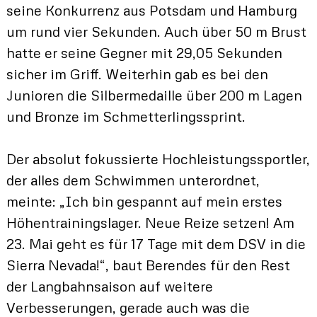
seine Konkurrenz aus Potsdam und Hamburg
um rund vier Sekunden. Auch über 50 m Brust
hatte er seine Gegner mit 29,05 Sekunden
sicher im Griff. Weiterhin gab es bei den
Junioren die Silbermedaille über 200 m Lagen
und Bronze im Schmetterlingssprint.
Der absolut fokussierte Hochleistungssportler,
der alles dem Schwimmen unterordnet,
meinte: „Ich bin gespannt auf mein erstes
Höhentrainingslager. Neue Reize setzen! Am
23. Mai geht es für 17 Tage mit dem DSV in die
Sierra Nevada!“, baut Berendes für den Rest
der Langbahnsaison auf weitere
Verbesserungen, gerade auch was die