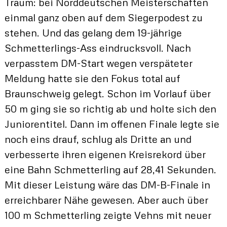
Traum: bei Norddeutschen Meisterschaften
einmal ganz oben auf dem Siegerpodest zu
stehen. Und das gelang dem 19-jährige
Schmetterlings-Ass eindrucksvoll. Nach
verpasstem DM-Start wegen verspäteter
Meldung hatte sie den Fokus total auf
Braunschweig gelegt. Schon im Vorlauf über
50 m ging sie so richtig ab und holte sich den
Juniorentitel. Dann im offenen Finale legte sie
noch eins drauf, schlug als Dritte an und
verbesserte ihren eigenen Kreisrekord über
eine Bahn Schmetterling auf 28,41 Sekunden.
Mit dieser Leistung wäre das DM-B-Finale in
erreichbarer Nähe gewesen. Aber auch über
100 m Schmetterling zeigte Vehns mit neuer