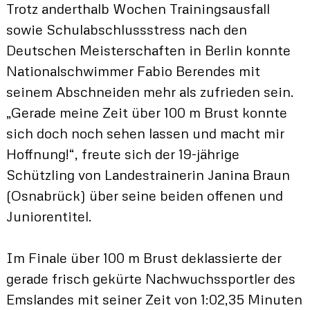
Trotz anderthalb Wochen Trainingsausfall
sowie Schulabschlussstress nach den
Deutschen Meisterschaften in Berlin konnte
Nationalschwimmer Fabio Berendes mit
seinem Abschneiden mehr als zufrieden sein.
„Gerade meine Zeit über 100 m Brust konnte
sich doch noch sehen lassen und macht mir
Hoffnung!“, freute sich der 19-jährige
Schützling von Landestrainerin Janina Braun
(Osnabrück) über seine beiden offenen und
Juniorentitel.
Im Finale über 100 m Brust deklassierte der
gerade frisch gekürte Nachwuchssportler des
Emslandes mit seiner Zeit von 1:02,35 Minuten