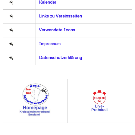
Kalender
Links zu Vereinsseiten
Verwendete Icons
Impressum
Datenschutzerklärung