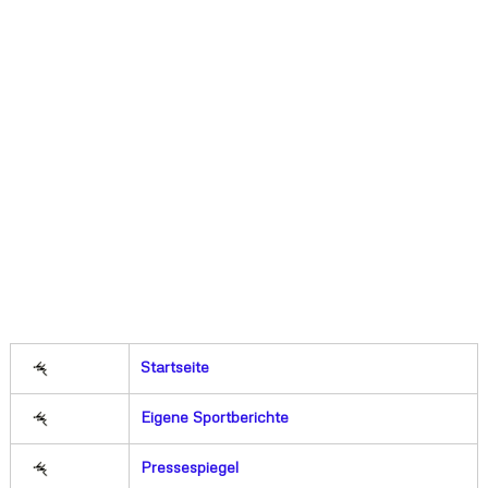
Startseite
Eigene Sportberichte
Pressespiegel