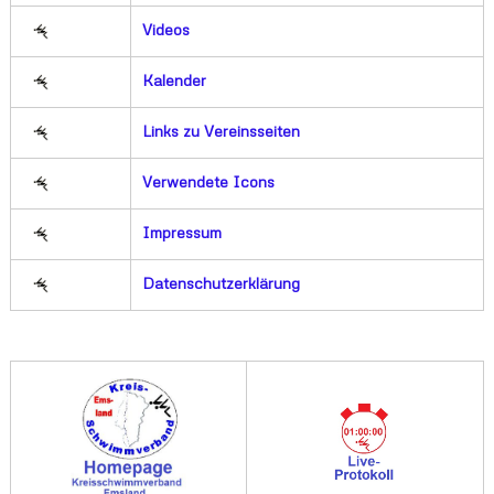
Videos
Kalender
Links zu Vereinsseiten
Verwendete Icons
Impressum
Datenschutzerklärung